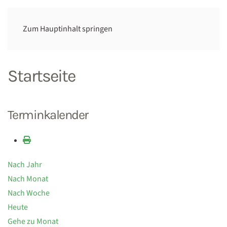
Zum Hauptinhalt springen
Startseite
Terminkalender
Nach Jahr
Nach Monat
Nach Woche
Heute
Gehe zu Monat