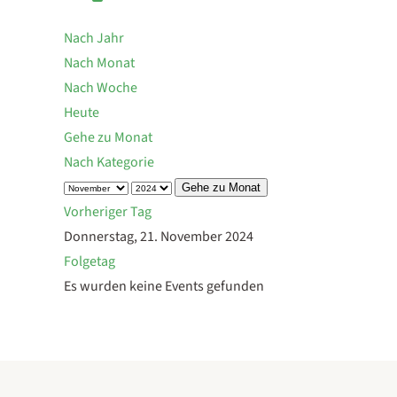
Nach Jahr
Nach Monat
Nach Woche
Heute
Gehe zu Monat
Nach Kategorie
Gehe zu Monat
Vorheriger Tag
Donnerstag, 21. November 2024
Folgetag
Es wurden keine Events gefunden