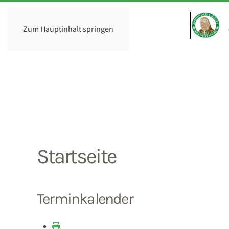
Zum Hauptinhalt springen
Startseite
Terminkalender