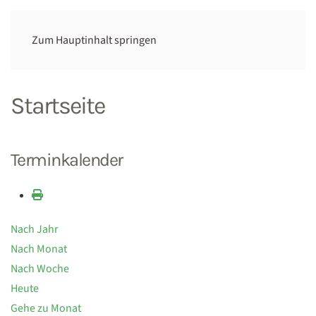
Zum Hauptinhalt springen
Startseite
Terminkalender
Nach Jahr
Nach Monat
Nach Woche
Heute
Gehe zu Monat