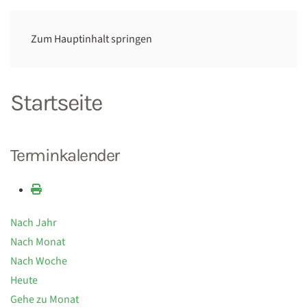
Zum Hauptinhalt springen
Startseite
Terminkalender
Nach Jahr
Nach Monat
Nach Woche
Heute
Gehe zu Monat