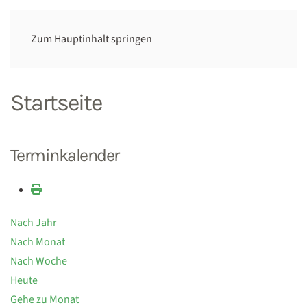
Zum Hauptinhalt springen
Startseite
Terminkalender
Nach Jahr
Nach Monat
Nach Woche
Heute
Gehe zu Monat