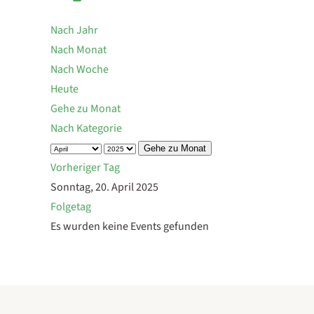
Nach Jahr
Nach Monat
Nach Woche
Heute
Gehe zu Monat
Nach Kategorie
Gehe zu Monat
Vorheriger Tag
Sonntag, 20. April 2025
Folgetag
Es wurden keine Events gefunden