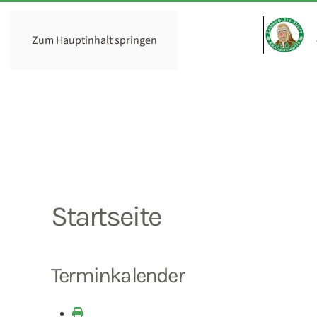
Zum Hauptinhalt springen
Startseite
Terminkalender