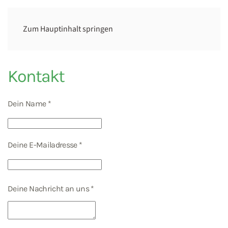
Zum Hauptinhalt springen
Kontakt
Dein Name
*
Deine E-Mailadresse
*
Deine Nachricht an uns
*