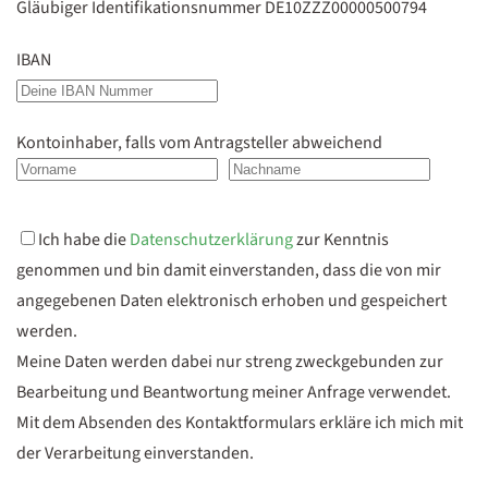
Gläubiger Identifikationsnummer DE10ZZZ00000500794
IBAN
Kontoinhaber, falls vom Antragsteller abweichend
Ich habe die
Datenschutzerklärung
zur Kenntnis
genommen und bin damit einverstanden, dass die von mir
angegebenen Daten elektronisch erhoben und gespeichert
werden.
Meine Daten werden dabei nur streng zweckgebunden zur
Bearbeitung und Beantwortung meiner Anfrage verwendet.
Mit dem Absenden des Kontaktformulars erkläre ich mich mit
der Verarbeitung einverstanden.