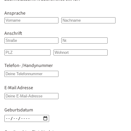
Ansprache
Anschrift
Telefon- /Handynummer
E-Mail Adresse
Geburtsdatum