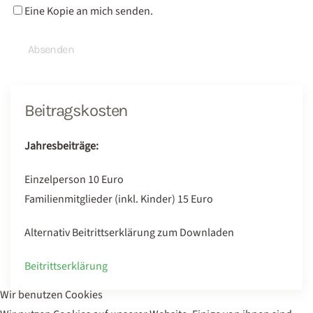
Eine Kopie an mich senden.
Absenden
Beitragskosten
Jahresbeiträge:
Einzelperson 10 Euro
Familienmitglieder (inkl. Kinder) 15 Euro
Alternativ Beitrittserklärung zum Downladen
Beitrittserklärung
Wir benutzen Cookies