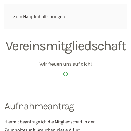
Zum Hauptinhalt springen
Vereinsmitgliedschaft
Wir freuen uns auf dich!
Aufnahmeantrag
Hiermit beantrage ich die Mitgliedschaft in der
Zaunhölzezunft Krauchenwies e.V. für: