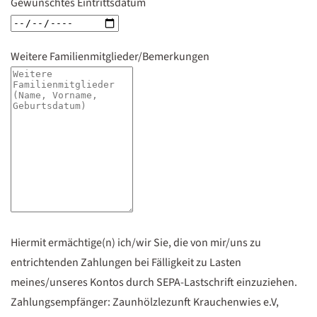
Gewünschtes Eintrittsdatum
Weitere Familienmitglieder/Bemerkungen
Hiermit ermächtige(n) ich/wir Sie, die von mir/uns zu
entrichtenden Zahlungen bei Fälligkeit zu Lasten
meines/unseres Kontos durch SEPA-Lastschrift einzuziehen.
Zahlungsempfänger: Zaunhölzlezunft Krauchenwies e.V,