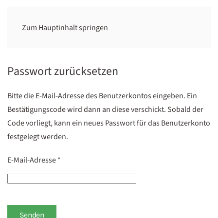
Zum Hauptinhalt springen
Passwort zurücksetzen
Bitte die E-Mail-Adresse des Benutzerkontos eingeben. Ein
Bestätigungscode wird dann an diese verschickt. Sobald der
Code vorliegt, kann ein neues Passwort für das Benutzerkonto
festgelegt werden.
E-Mail-Adresse
*
Senden